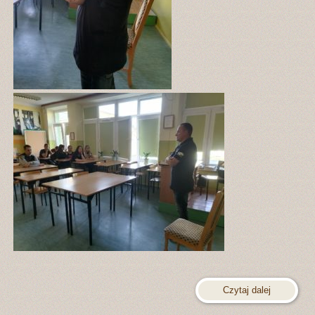
Czytaj dalej