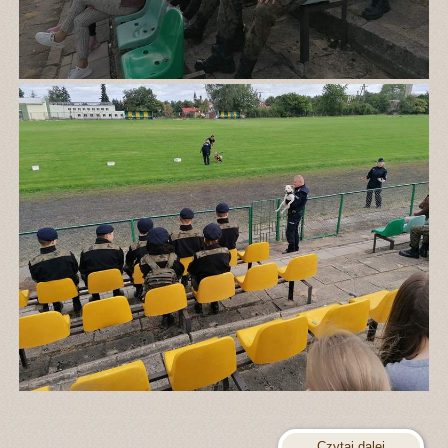
Czytaj dalej