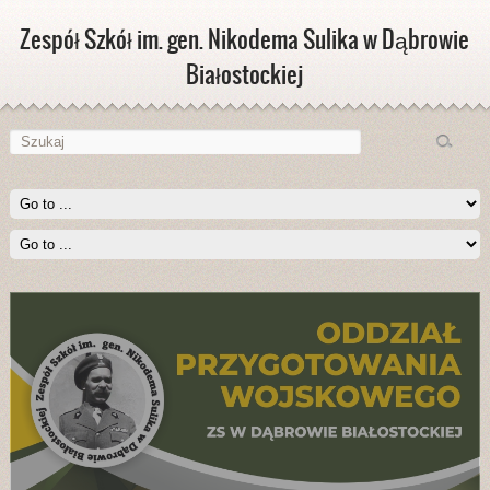
Zespół Szkół im. gen. Nikodema Sulika w Dąbrowie
Białostockiej