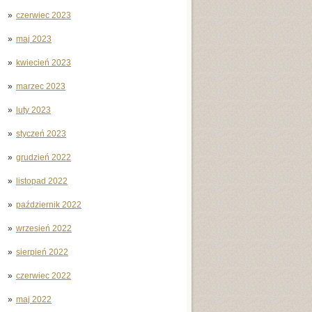
czerwiec 2023
maj 2023
kwiecień 2023
marzec 2023
luty 2023
styczeń 2023
grudzień 2022
listopad 2022
październik 2022
wrzesień 2022
sierpień 2022
czerwiec 2022
maj 2022