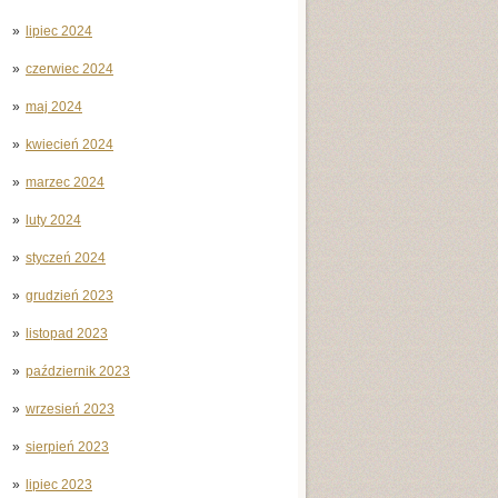
lipiec 2024
czerwiec 2024
maj 2024
kwiecień 2024
marzec 2024
luty 2024
styczeń 2024
grudzień 2023
listopad 2023
październik 2023
wrzesień 2023
sierpień 2023
lipiec 2023