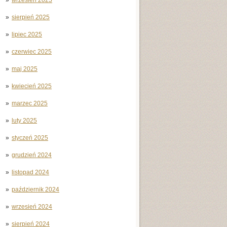
sierpień 2025
lipiec 2025
czerwiec 2025
maj 2025
kwiecień 2025
marzec 2025
luty 2025
styczeń 2025
grudzień 2024
listopad 2024
październik 2024
wrzesień 2024
sierpień 2024