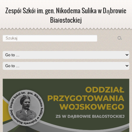
Zespół Szkół im. gen. Nikodema Sulika w Dąbrowie
Białostockiej