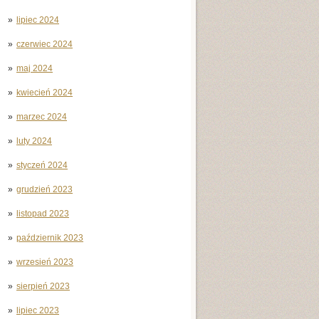
lipiec 2024
czerwiec 2024
maj 2024
kwiecień 2024
marzec 2024
luty 2024
styczeń 2024
grudzień 2023
listopad 2023
październik 2023
wrzesień 2023
sierpień 2023
lipiec 2023