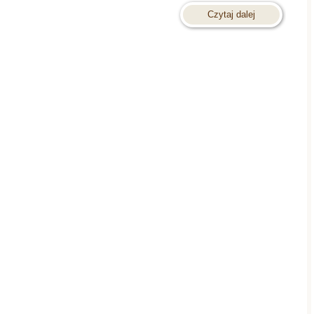
Czytaj dalej