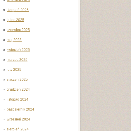
sierpień 2025
lipiec 2025
czerwiec 2025
maj 2025
kwiecień 2025
marzec 2025
luty 2025
styczeń 2025
grudzień 2024
listopad 2024
październik 2024
wrzesień 2024
sierpień 2024