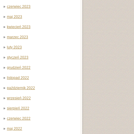
czerwiec 2023
maj 2023
kwiecień 2023
marzec 2023
luty 2023
styczeń 2023
grudzień 2022
listopad 2022
październik 2022
wrzesień 2022
sierpień 2022
czerwiec 2022
maj 2022