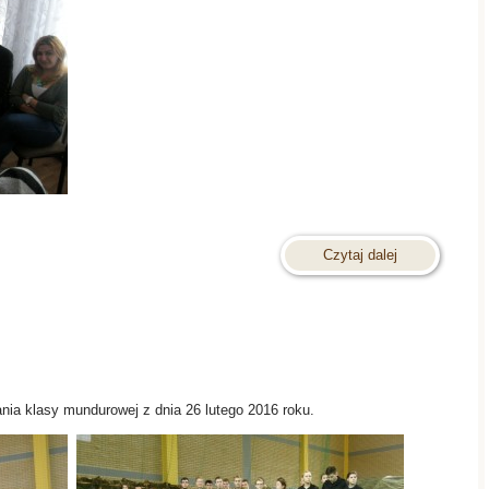
Czytaj dalej
nia klasy mundurowej z dnia 26 lutego 2016 roku.