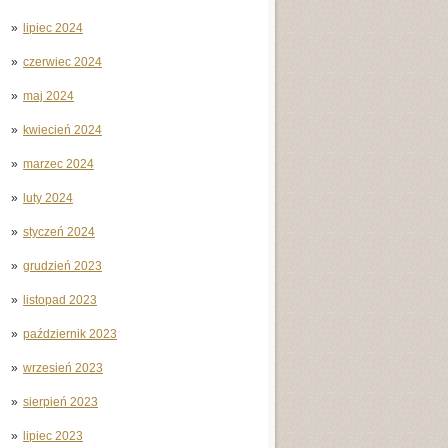
lipiec 2024
czerwiec 2024
maj 2024
kwiecień 2024
marzec 2024
luty 2024
styczeń 2024
grudzień 2023
listopad 2023
październik 2023
wrzesień 2023
sierpień 2023
lipiec 2023