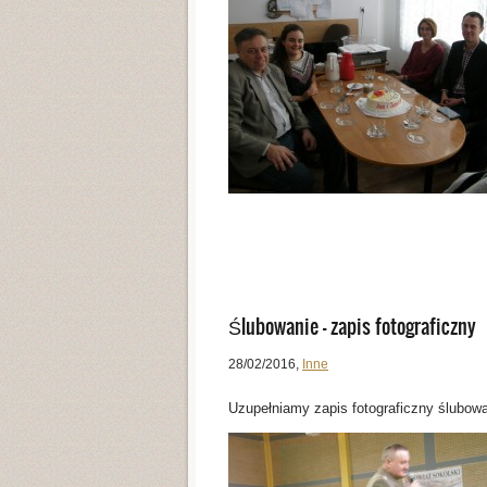
Ślubowanie – zapis fotograficzny
28/02/2016
,
Inne
Uzupełniamy zapis fotograficzny ślubowa