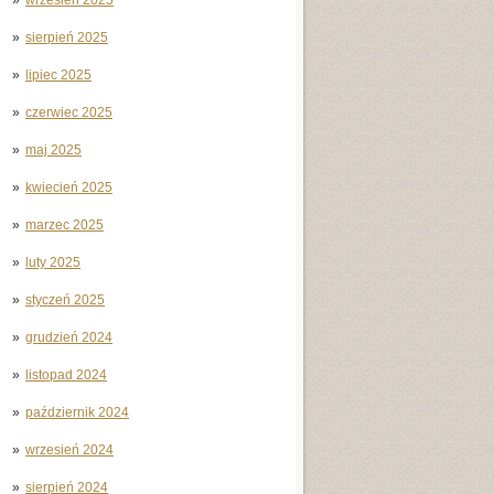
sierpień 2025
lipiec 2025
czerwiec 2025
maj 2025
kwiecień 2025
marzec 2025
luty 2025
styczeń 2025
grudzień 2024
listopad 2024
październik 2024
wrzesień 2024
sierpień 2024