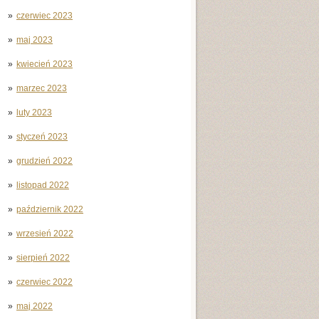
czerwiec 2023
maj 2023
kwiecień 2023
marzec 2023
luty 2023
styczeń 2023
grudzień 2022
listopad 2022
październik 2022
wrzesień 2022
sierpień 2022
czerwiec 2022
maj 2022