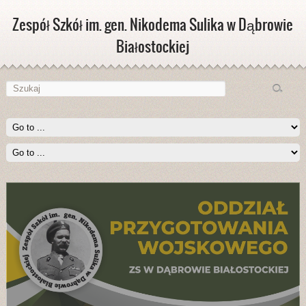
Zespół Szkół im. gen. Nikodema Sulika w Dąbrowie
Białostockiej