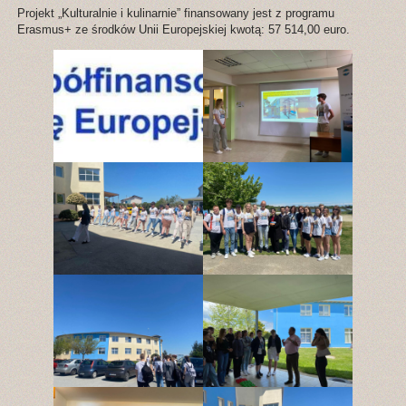
Projekt „Kulturalnie i kulinarnie” finansowany jest z programu
Erasmus+ ze środków Unii Europejskiej kwotą: 57 514,00 euro.