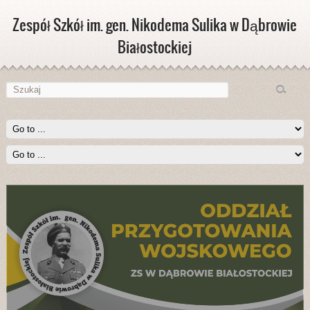
Zespół Szkół im. gen. Nikodema Sulika w Dąbrowie
Białostockiej