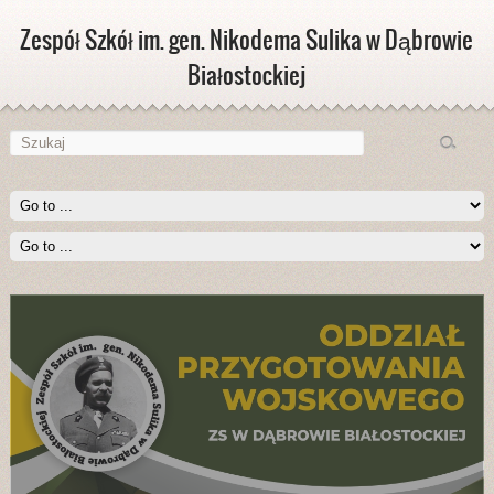
Zespół Szkół im. gen. Nikodema Sulika w Dąbrowie
Białostockiej