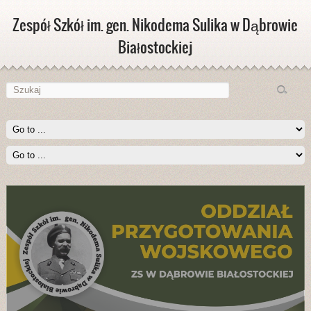
Zespół Szkół im. gen. Nikodema Sulika w Dąbrowie
Białostockiej