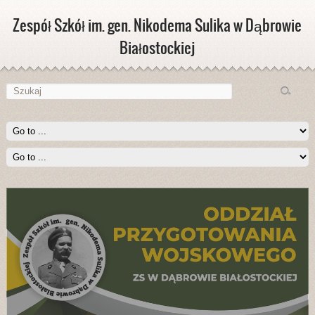
Zespół Szkół im. gen. Nikodema Sulika w Dąbrowie
Białostockiej