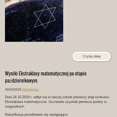
Czytaj dalej
Wyniki Ekstraklasy matematycznej po etapie
październikowym.
30/10/2019
,
Aktualności
Dnia 24.10.2019 r. odbył się w naszej szkole pierwszy etap konkursu
Ekstraklasa matematyczna. Uczniowie uzyskali pierwsze punkty w
rozgrywkach.
Klasyfikacja przedstawia się następująco: