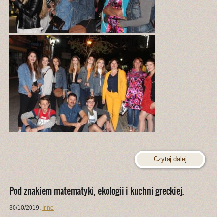
Czytaj dalej
Pod znakiem matematyki, ekologii i kuchni greckiej.
30/10/2019
,
Inne