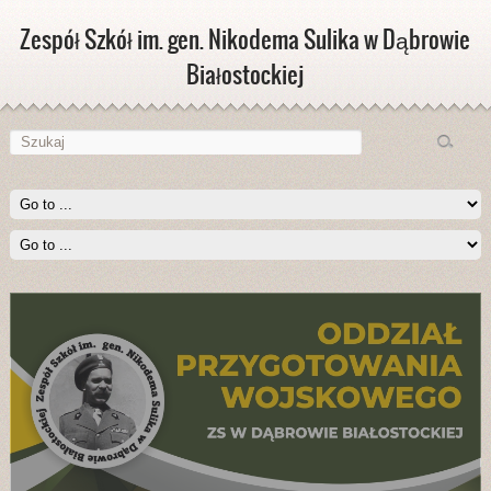
Zespół Szkół im. gen. Nikodema Sulika w Dąbrowie
Białostockiej