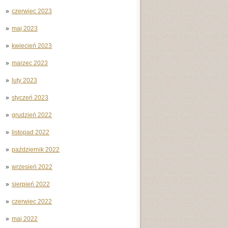
czerwiec 2023
maj 2023
kwiecień 2023
marzec 2023
luty 2023
styczeń 2023
grudzień 2022
listopad 2022
październik 2022
wrzesień 2022
sierpień 2022
czerwiec 2022
maj 2022