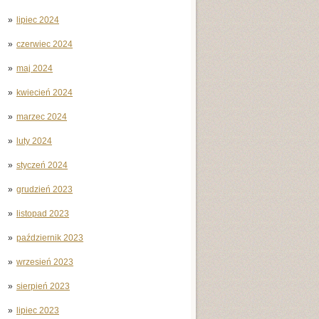
lipiec 2024
czerwiec 2024
maj 2024
kwiecień 2024
marzec 2024
luty 2024
styczeń 2024
grudzień 2023
listopad 2023
październik 2023
wrzesień 2023
sierpień 2023
lipiec 2023