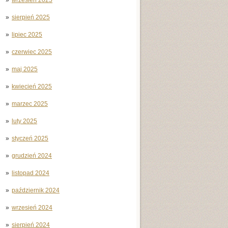
sierpień 2025
lipiec 2025
czerwiec 2025
maj 2025
kwiecień 2025
marzec 2025
luty 2025
styczeń 2025
grudzień 2024
listopad 2024
październik 2024
wrzesień 2024
sierpień 2024