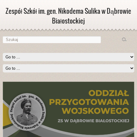
Zespół Szkół im. gen. Nikodema Sulika w Dąbrowie
Białostockiej