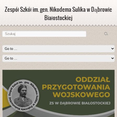
Zespół Szkół im. gen. Nikodema Sulika w Dąbrowie
Białostockiej