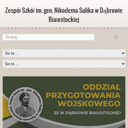
Zespół Szkół im. gen. Nikodema Sulika w Dąbrowie
Białostockiej