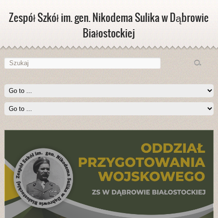
Zespół Szkół im. gen. Nikodema Sulika w Dąbrowie
Białostockiej