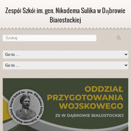
Zespół Szkół im. gen. Nikodema Sulika w Dąbrowie
Białostockiej