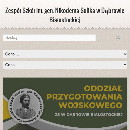
Zespół Szkół im. gen. Nikodema Sulika w Dąbrowie
Białostockiej