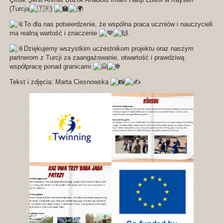
(Turcja
)
To dla nas potwierdzenie, że wspólna praca uczniów i nauczycieli
ma realną wartość i znaczenie
.
Dziękujemy wszystkim uczestnikom projektu oraz naszym
partnerom z Turcji za zaangażowanie, otwartość i prawdziwą
współpracę ponad granicami
Tekst i zdjęcia: Marta Ciesnowska