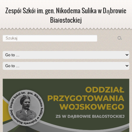
Zespół Szkół im. gen. Nikodema Sulika w Dąbrowie
Białostockiej