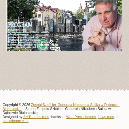
Copyright © 2026
Zespół Szkół im. Generała Nikodema Sulika w Dąbrowie
Białostockiej
- Strona Zespołu Szkół im. Generała Nikodema Sulika w
Dąbrowie Białostockiej
Designed by
SMThemes.com
, thanks to:
WordPress themes
,
forwp.com
and
crocotheme.com