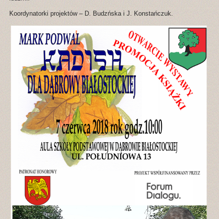
Koordynatorki projektów – D. Budzńska i J. Konstańczuk.