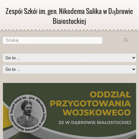
Zespół Szkół im. gen. Nikodema Sulika w Dąbrowie
Białostockiej