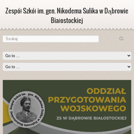
Zespół Szkół im. gen. Nikodema Sulika w Dąbrowie
Białostockiej