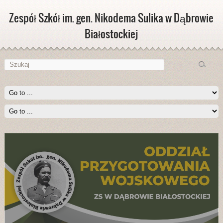
Zespół Szkół im. gen. Nikodema Sulika w Dąbrowie
Białostockiej