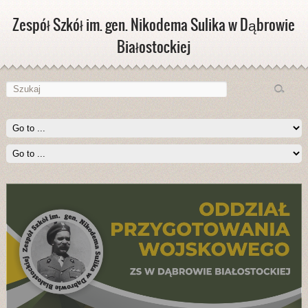
Zespół Szkół im. gen. Nikodema Sulika w Dąbrowie
Białostockiej