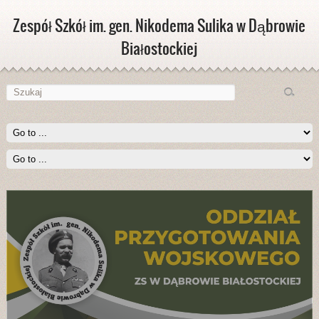
Zespół Szkół im. gen. Nikodema Sulika w Dąbrowie
Białostockiej