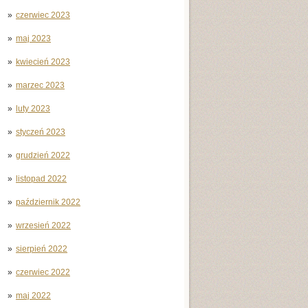
czerwiec 2023
maj 2023
kwiecień 2023
marzec 2023
luty 2023
styczeń 2023
grudzień 2022
listopad 2022
październik 2022
wrzesień 2022
sierpień 2022
czerwiec 2022
maj 2022