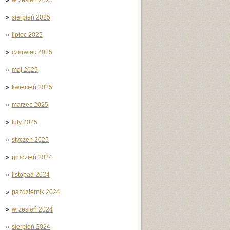
sierpień 2025
lipiec 2025
czerwiec 2025
maj 2025
kwiecień 2025
marzec 2025
luty 2025
styczeń 2025
grudzień 2024
listopad 2024
październik 2024
wrzesień 2024
sierpień 2024