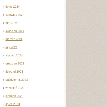
lipiec 2024
czerwiec 2024
maj 2024
kwiecień 2024
marzec 2024
luty 2024
styczeń 2024
grudzień 2023
listopad 2023
październik 2023
wrzesień 2023
sierpień 2023
lipiec 2023