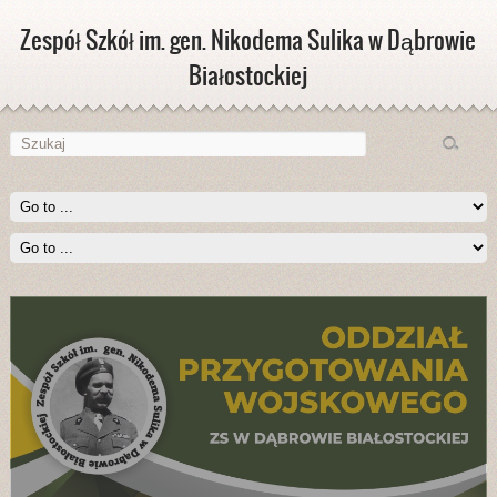
Zespół Szkół im. gen. Nikodema Sulika w Dąbrowie
Białostockiej