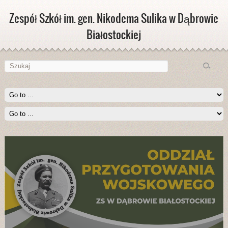
Zespół Szkół im. gen. Nikodema Sulika w Dąbrowie
Białostockiej