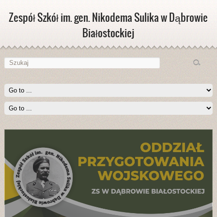
Zespół Szkół im. gen. Nikodema Sulika w Dąbrowie
Białostockiej