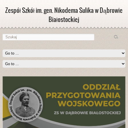
Zespół Szkół im. gen. Nikodema Sulika w Dąbrowie
Białostockiej