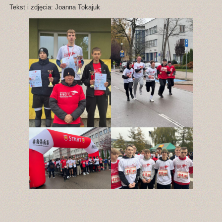
Tekst i zdjęcia: Joanna Tokajuk