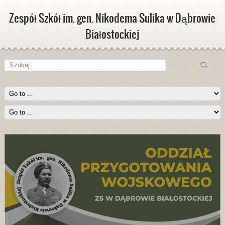
Zespół Szkół im. gen. Nikodema Sulika w Dąbrowie
Białostockiej