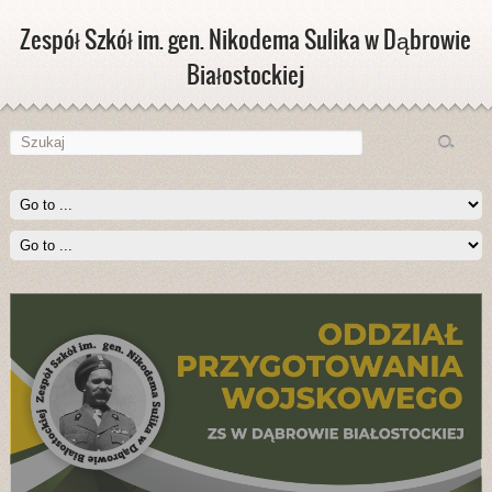
Zespół Szkół im. gen. Nikodema Sulika w Dąbrowie
Białostockiej