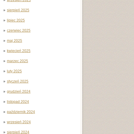
sierpień 2025
lipiec 2025
czerwiec 2025
maj 2025
kwiecień 2025
marzec 2025
luty 2025
styczeń 2025
grudzień 2024
listopad 2024
październik 2024
wrzesień 2024
sierpień 2024