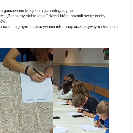
organizowane kolejne zajęcia integracyjne.
 : „Poznajmy siebie lepiej” dzięki której poznali swoje cechy
gów .
e na umiejętnym przekazywaniu informacji oraz aktywnym słuchaniu.