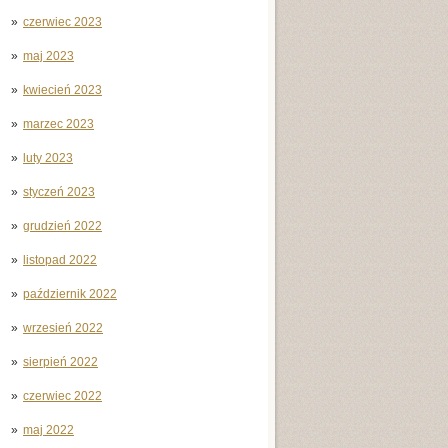
czerwiec 2023
maj 2023
kwiecień 2023
marzec 2023
luty 2023
styczeń 2023
grudzień 2022
listopad 2022
październik 2022
wrzesień 2022
sierpień 2022
czerwiec 2022
maj 2022