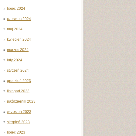
lipiec 2024
czerwiec 2024
maj 2024
kwiecień 2024
marzec 2024
luty 2024
styczeń 2024
grudzień 2023
listopad 2023
październik 2023
wrzesień 2023
sierpień 2023
lipiec 2023