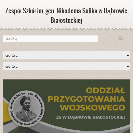
Zespół Szkół im. gen. Nikodema Sulika w Dąbrowie
Białostockiej