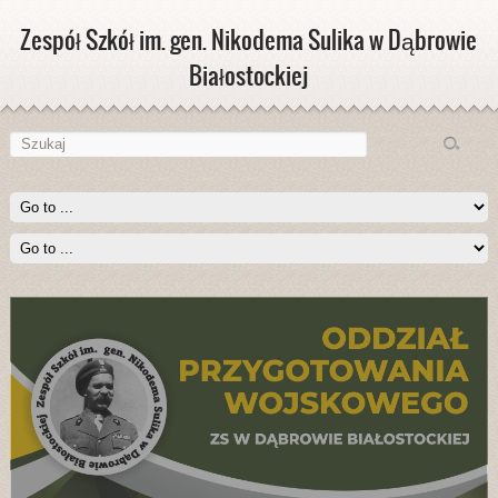
Zespół Szkół im. gen. Nikodema Sulika w Dąbrowie
Białostockiej