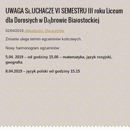
UWAGA SŁUCHACZE VI SEMESTRU III roku Liceum
dla Dorosłych w Dąbrowie Białostockiej
02/04/2019
,
Aktualności
,
Dla uczniów
Zmianie ulega termin egzaminów końcowych.
Nowy harmonogram egzaminów:
5.04. 2019 – od godziny 15.00 – matematyka, język rosyjski,
geografia
8.04.2019 – język polski od godziny 15.15