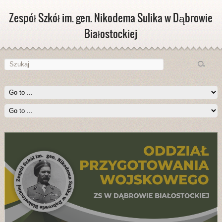
Zespół Szkół im. gen. Nikodema Sulika w Dąbrowie
Białostockiej