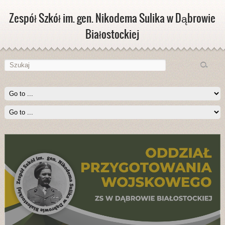
Zespół Szkół im. gen. Nikodema Sulika w Dąbrowie
Białostockiej