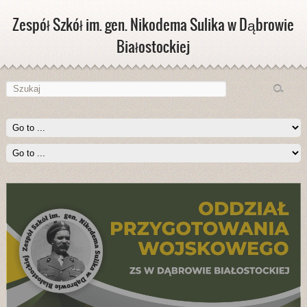
Zespół Szkół im. gen. Nikodema Sulika w Dąbrowie
Białostockiej