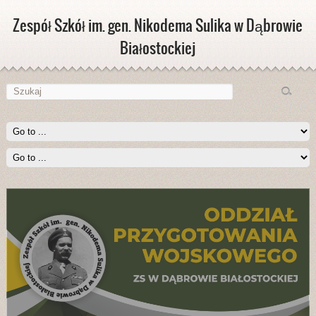
Zespół Szkół im. gen. Nikodema Sulika w Dąbrowie
Białostockiej