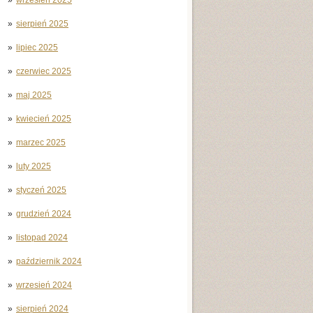
sierpień 2025
lipiec 2025
czerwiec 2025
maj 2025
kwiecień 2025
marzec 2025
luty 2025
styczeń 2025
grudzień 2024
listopad 2024
październik 2024
wrzesień 2024
sierpień 2024