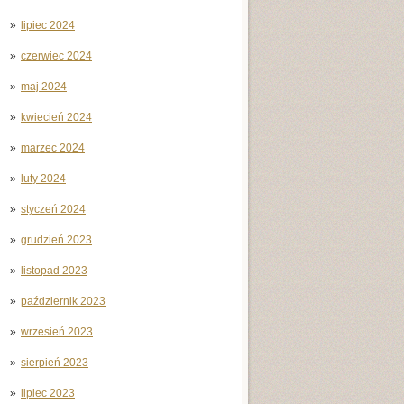
lipiec 2024
czerwiec 2024
maj 2024
kwiecień 2024
marzec 2024
luty 2024
styczeń 2024
grudzień 2023
listopad 2023
październik 2023
wrzesień 2023
sierpień 2023
lipiec 2023