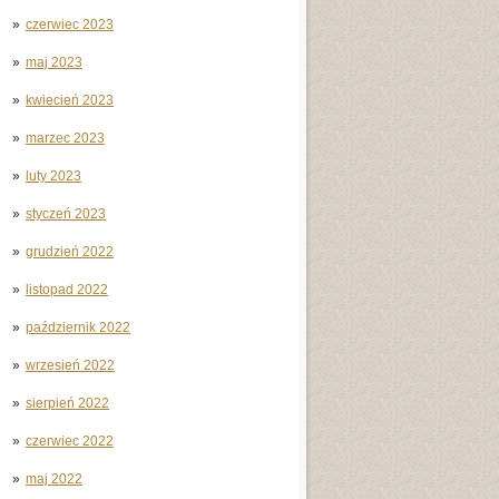
czerwiec 2023
maj 2023
kwiecień 2023
marzec 2023
luty 2023
styczeń 2023
grudzień 2022
listopad 2022
październik 2022
wrzesień 2022
sierpień 2022
czerwiec 2022
maj 2022