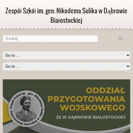
Zespół Szkół im. gen. Nikodema Sulika w Dąbrowie
Białostockiej