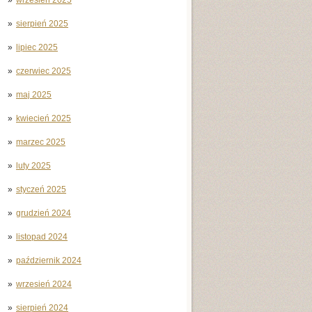
sierpień 2025
lipiec 2025
czerwiec 2025
maj 2025
kwiecień 2025
marzec 2025
luty 2025
styczeń 2025
grudzień 2024
listopad 2024
październik 2024
wrzesień 2024
sierpień 2024