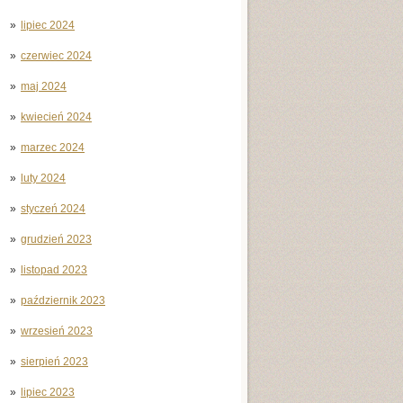
lipiec 2024
czerwiec 2024
maj 2024
kwiecień 2024
marzec 2024
luty 2024
styczeń 2024
grudzień 2023
listopad 2023
październik 2023
wrzesień 2023
sierpień 2023
lipiec 2023