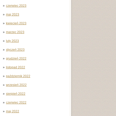
czerwiec 2023
maj 2023
kwiecień 2023
marzec 2023
luty 2023
styczeń 2023
grudzień 2022
listopad 2022
październik 2022
wrzesień 2022
sierpień 2022
czerwiec 2022
maj 2022