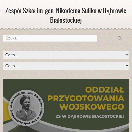
Zespół Szkół im. gen. Nikodema Sulika w Dąbrowie
Białostockiej