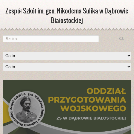
Zespół Szkół im. gen. Nikodema Sulika w Dąbrowie
Białostockiej