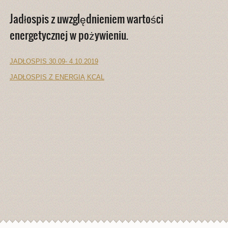
Jadłospis z uwzględnieniem wartości
energetycznej w pożywieniu.
JADŁOSPIS 30.09- 4.10.2019
JADŁOSPIS Z ENERGIĄ KCAL