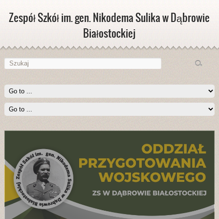
Zespół Szkół im. gen. Nikodema Sulika w Dąbrowie
Białostockiej