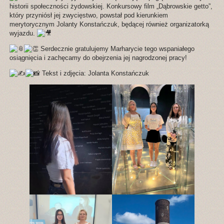
historii społeczności żydowskiej. Konkursowy film „Dąbrowskie getto”,
który przyniósł jej zwycięstwo, powstał pod kierunkiem
merytorycznym Jolanty Konstańczuk, będącej również organizatorką
wyjazdu.
Serdecznie gratulujemy Marharycie tego wspaniałego
osiągnięcia i zachęcamy do obejrzenia jej nagrodzonej pracy!
Tekst i zdjęcia: Jolanta Konstańczuk