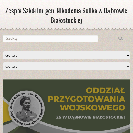
Zespół Szkół im. gen. Nikodema Sulika w Dąbrowie
Białostockiej