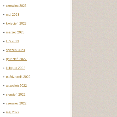
czerwiec 2023
maj 2023
kwiecień 2023
marzec 2023
luty 2023
styczeń 2023
grudzień 2022
listopad 2022
październik 2022
wrzesień 2022
sierpień 2022
czerwiec 2022
maj 2022