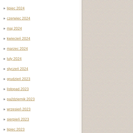
lipiec 2024
czerwiec 2024
maj 2024
kwiecień 2024
marzec 2024
luty 2024
styczeń 2024
grudzień 2023
listopad 2023
październik 2023
wrzesień 2023
sierpień 2023
lipiec 2023