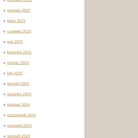
sierpień 2025
lipiec 2025
czerwiec 2025
maj 2025
kwiecień 2025
marzec 2025
luty 2025
styczeń 2025
grudzień 2024
listopad 2024
październik 2024
wrzesień 2024
sierpień 2024