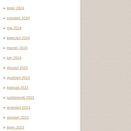
lipiec 2024
czerwiec 2024
maj 2024
kwiecień 2024
marzec 2024
luty 2024
styczeń 2024
grudzień 2023
listopad 2023
październik 2023
wrzesień 2023
sierpień 2023
lipiec 2023