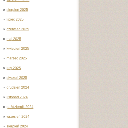
sierpień 2025
lipiec 2025
czerwiec 2025
maj 2025
kwiecień 2025
marzec 2025
luty 2025
styczeń 2025
grudzień 2024
listopad 2024
październik 2024
wrzesień 2024
sierpień 2024