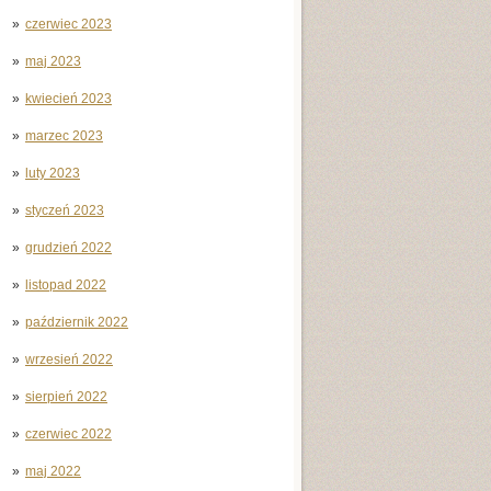
czerwiec 2023
maj 2023
kwiecień 2023
marzec 2023
luty 2023
styczeń 2023
grudzień 2022
listopad 2022
październik 2022
wrzesień 2022
sierpień 2022
czerwiec 2022
maj 2022