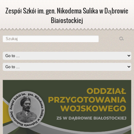
Zespół Szkół im. gen. Nikodema Sulika w Dąbrowie
Białostockiej