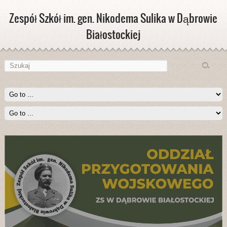
Zespół Szkół im. gen. Nikodema Sulika w Dąbrowie
Białostockiej