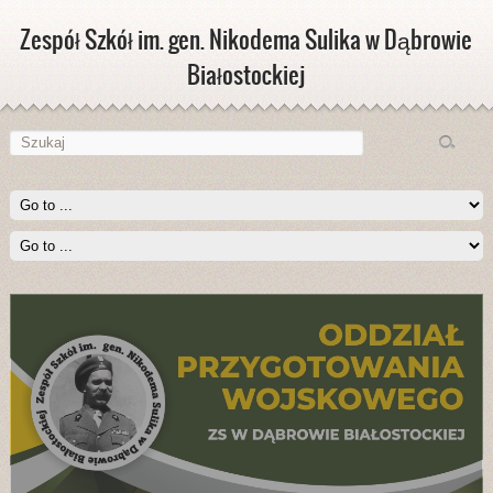
Zespół Szkół im. gen. Nikodema Sulika w Dąbrowie
Białostockiej